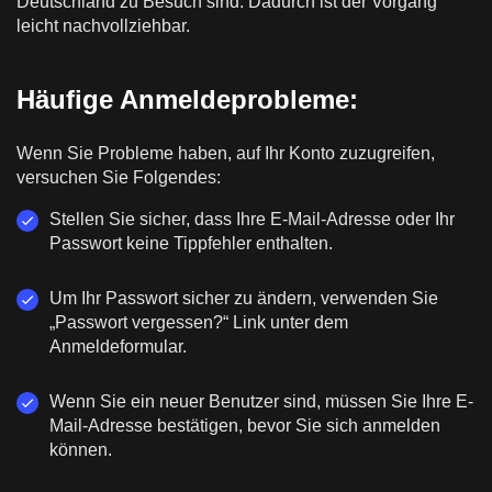
Deutschland zu Besuch sind. Dadurch ist der Vorgang
leicht nachvollziehbar.
Häufige Anmeldeprobleme:
Wenn Sie Probleme haben, auf Ihr Konto zuzugreifen,
versuchen Sie Folgendes:
Stellen Sie sicher, dass Ihre E-Mail-Adresse oder Ihr
Passwort keine Tippfehler enthalten.
Um Ihr Passwort sicher zu ändern, verwenden Sie
„Passwort vergessen?“ Link unter dem
Anmeldeformular.
Wenn Sie ein neuer Benutzer sind, müssen Sie Ihre E-
Mail-Adresse bestätigen, bevor Sie sich anmelden
können.