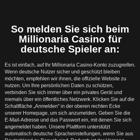
So melden Sie sich beim
Millionaria Casino für
deutsche Spieler an:
Es ist einfach, auf Ihr Millionaria Casino-Konto zuzugreifen.
Wenn deutsche Nutzer sicher und geschützt bleiben
möchten, empfehlen wir ihnen, die offizielle Website zu
nutzen. Um Ihre persönlichen Daten zu schützen,
verbinden Sie sich immer über ein privates Gerät und
niemals über ein öffentliches Netzwerk. Klicken Sie auf die
Schaltfläche „Anmelden“ in der oberen rechten Ecke
unserer Homepage, um sich anzumelden. Geben Sie die
E-Mail-Adresse und das Passwort ein, mit denen Sie sich
angemeldet haben. Unsere Plattform unterstützt
automatisch deutsche Spracheinstellungen, wenn Sie aus