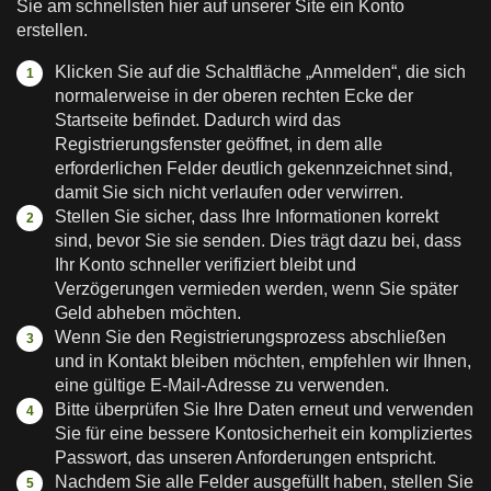
Sie am schnellsten hier auf unserer Site ein Konto
erstellen.
Klicken Sie auf die Schaltfläche „Anmelden“, die sich
normalerweise in der oberen rechten Ecke der
Startseite befindet. Dadurch wird das
Registrierungsfenster geöffnet, in dem alle
erforderlichen Felder deutlich gekennzeichnet sind,
damit Sie sich nicht verlaufen oder verwirren.
Stellen Sie sicher, dass Ihre Informationen korrekt
sind, bevor Sie sie senden. Dies trägt dazu bei, dass
Ihr Konto schneller verifiziert bleibt und
Verzögerungen vermieden werden, wenn Sie später
Geld abheben möchten.
Wenn Sie den Registrierungsprozess abschließen
und in Kontakt bleiben möchten, empfehlen wir Ihnen,
eine gültige E-Mail-Adresse zu verwenden.
Bitte überprüfen Sie Ihre Daten erneut und verwenden
Sie für eine bessere Kontosicherheit ein kompliziertes
Passwort, das unseren Anforderungen entspricht.
Nachdem Sie alle Felder ausgefüllt haben, stellen Sie