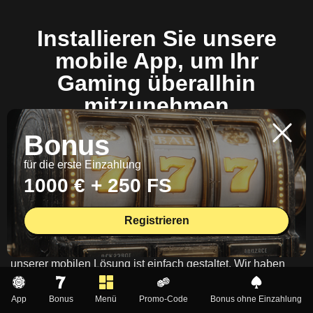
Installieren Sie unsere
mobile App, um Ihr
Gaming überallhin
mitzunehmen
Bonus
Sie können auf Android, iOS und anderen Geräten spielen.
Wir garantieren, dass unsere Plattform sowohl auf Android
für die erste Einzahlung
als auch auf iOS perfekt funktioniert, mit einfacher
1000 € + 250 FS
Navigation, schnellem Laden und klarer Grafik. Damit Sie
keine Funktion verpassen, wenn Sie nicht an Ihrem
Computer sind, bietet Ihnen unsere App sofortigen Zugriff
Registrieren
auf Hunderte von Spielen, spezielle Belohnungssysteme
und Echtzeit-Support. Das Herunterladen und Einrichten
unserer mobilen Lösung ist einfach gestaltet. Wir haben
einen offiziellen Link auf unserer Website, über den
Android-Nutzer die App sofort herunterladen können.
App
Bonus
Menü
Promo-Code
Bonus ohne Einzahlung