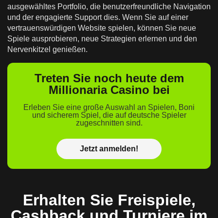
ausgewähltes Portfolio, die benutzerfreundliche Navigation
und der engagierte Support dies. Wenn Sie auf einer
vertrauenswürdigen Website spielen, können Sie neue
Spiele ausprobieren, neue Strategien erlernen und den
Nervenkitzel genießen.
Treten Sie noch heute dem
Millionaria Casino bei
Erleben Sie eine große Auswahl an Spielen, Boni
und sicherem Spiel, die auf deutsche Spieler
zugeschnitten sind.
Jetzt anmelden!
Erhalten Sie Freispiele,
Cashback und Turniere im