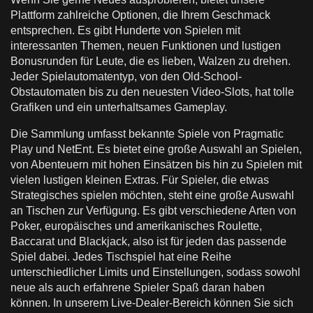
Plattform zahlreiche Optionen, die Ihrem Geschmack
entsprechen. Es gibt Hunderte von Spielen mit
interessanten Themen, neuen Funktionen und lustigen
Bonusrunden für Leute, die es lieben, Walzen zu drehen.
Jeder Spielautomatentyp, von den Old-School-
Obstautomaten bis zu den neuesten Video-Slots, hat tolle
Grafiken und ein unterhaltsames Gameplay.
Die Sammlung umfasst bekannte Spiele von Pragmatic
Play und NetEnt. Es bietet eine große Auswahl an Spielen,
von Abenteuern mit hohen Einsätzen bis hin zu Spielen mit
vielen lustigen kleinen Extras. Für Spieler, die etwas
Strategisches spielen möchten, steht eine große Auswahl
an Tischen zur Verfügung. Es gibt verschiedene Arten von
Poker, europäisches und amerikanisches Roulette,
Baccarat und Blackjack, also ist für jeden das passende
Spiel dabei. Jedes Tischspiel hat eine Reihe
unterschiedlicher Limits und Einstellungen, sodass sowohl
neue als auch erfahrene Spieler Spaß daran haben
können. In unserem Live-Dealer-Bereich können Sie sich