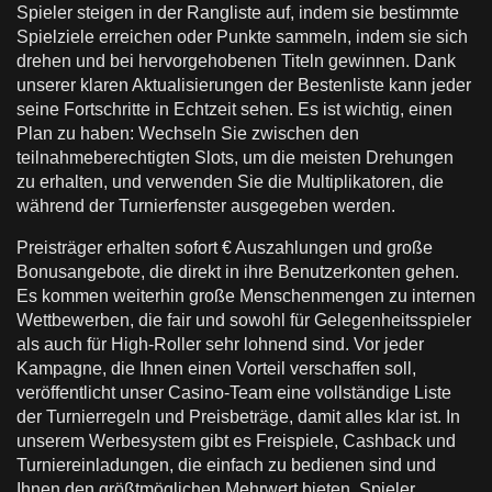
Spieler steigen in der Rangliste auf, indem sie bestimmte
Spielziele erreichen oder Punkte sammeln, indem sie sich
drehen und bei hervorgehobenen Titeln gewinnen. Dank
unserer klaren Aktualisierungen der Bestenliste kann jeder
seine Fortschritte in Echtzeit sehen. Es ist wichtig, einen
Plan zu haben: Wechseln Sie zwischen den
teilnahmeberechtigten Slots, um die meisten Drehungen
zu erhalten, und verwenden Sie die Multiplikatoren, die
während der Turnierfenster ausgegeben werden.
Preisträger erhalten sofort € Auszahlungen und große
Bonusangebote, die direkt in ihre Benutzerkonten gehen.
Es kommen weiterhin große Menschenmengen zu internen
Wettbewerben, die fair und sowohl für Gelegenheitsspieler
als auch für High-Roller sehr lohnend sind. Vor jeder
Kampagne, die Ihnen einen Vorteil verschaffen soll,
veröffentlicht unser Casino-Team eine vollständige Liste
der Turnierregeln und Preisbeträge, damit alles klar ist. In
unserem Werbesystem gibt es Freispiele, Cashback und
Turniereinladungen, die einfach zu bedienen sind und
Ihnen den größtmöglichen Mehrwert bieten. Spieler