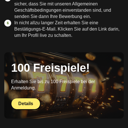
sicher, dass Sie mit unseren Allgemeinen
Geschäftsbedingungen einverstanden sind, und
senden Sie dann Ihre Bewerbung ein.
In nicht allzu langer Zeit erhalten Sie eine
Bestätigungs-E-Mail. Klicken Sie auf den Link darin,
um Ihr Profil live zu schalten.
100 Freispiele!
Erhalten Sie bis zu 100 Freispiele bei der
Anmeldung.
Details