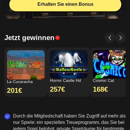
Erhalten Sie einen Bonus
Jetzt gewinnen
Horror Castle Hd
Cosmic Cat
La Cucaracha
257€
168€
201€
Durch die Mitgliedschaft haben Sie Zugriff auf mehr als
nur Spiele: ein spezielles Treueprogramm, das Sie bei
jedem Spiel belohnt, private Spielräume für bestimmte