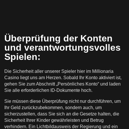
Überprüfung der Konten
und verantwortungsvolles
Spielen:
Die Sicherheit aller unserer Spieler hier im Millionaria
Casino liegt uns am Herzen. Sobald Ihr Konto aktiviert ist,
gehen Sie zum Abschnitt „Persönliches Konto“ und laden
Sie alle erforderlichen ID-Dokumente hoch.
Sie müssen diese Überprüfung nicht nur durchführen, um
Ihr Geld zurückzubekommen, sondern auch, um
sicherzustellen, dass Sie sich an die Gesetze halten, die
Sicherheit Ihrer Kinder gewährleisten und Betrug
verhindern. Ein Lichtbildausweis der Regierung und ein