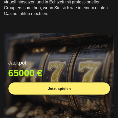
virtuell hinsetzen und in Echtzeit mit professionellen
Croupiers sprechen, wenn Sie sich wie in einem echten
Casino fühlen möchten.
Jackpot
65000 €
Jetzt spielen