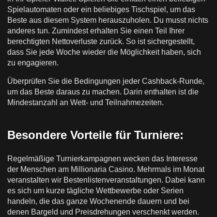
Spielautomaten oder ein beliebiges Tischspiel, um das
Beste aus diesem System herauszuholen. Du musst nichts
anderes tun. Zumindest erhalten Sie einen Teil Ihrer
berechtigten Nettoverluste zurück. So ist sichergestellt,
dass Sie jede Woche wieder die Möglichkeit haben, sich
zu engagieren.
Überprüfen Sie die Bedingungen jeder Cashback-Runde,
um das Beste daraus zu machen. Darin enthalten ist die
Mindestanzahl an Wett- und Teilnahmezeiten.
Besondere Vorteile für Turniere:
Regelmäßige Turnierkampagnen wecken das Interesse
der Menschen am Millionaria Casino. Mehrmals im Monat
veranstalten wir Bestenlistenveranstaltungen. Dabei kann
es sich um kurze tägliche Wettbewerbe oder Serien
handeln, die das ganze Wochenende dauern und bei
denen Bargeld und Preisdrehungen verschenkt werden.